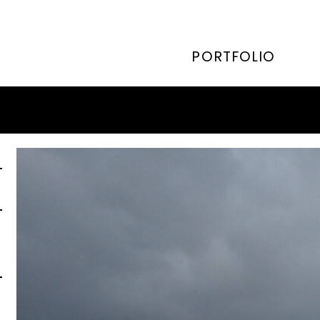
PORTFOLIO