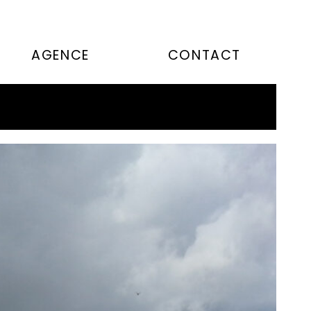
AGENCE
CONTACT