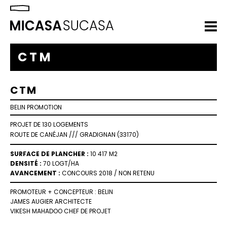
CTM
CTM
BELIN PROMOTION
PROJET DE 130 LOGEMENTS
ROUTE DE CANÉJAN
///
GRADIGNAN
(33170)
SURFACE DE PLANCHER :
10 417 M2
DENSITÉ :
70 LOGT/HA
AVANCEMENT :
CONCOURS 2018 / NON RETENU
PROMOTEUR + CONCEPTEUR : BELIN
JAMES AUGIER ARCHITECTE
VIKESH MAHADOO CHEF DE PROJET